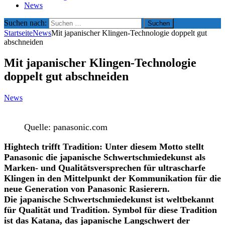
News
Suchen nach:
Startseite
News
Mit japanischer Klingen-Technologie doppelt gut
abschneiden
Mit japanischer Klingen-Technologie
doppelt gut abschneiden
News
Quelle: panasonic.com
Hightech trifft Tradition: Unter diesem Motto stellt
Panasonic die japanische Schwertschmiedekunst als
Marken- und Qualitätsversprechen für ultrascharfe
Klingen in den Mittelpunkt der Kommunikation für die
neue Generation von Panasonic Rasierern.
Die japanische Schwertschmiedekunst ist weltbekannt
für Qualität und Tradition. Symbol für diese Tradition
ist das Katana, das japanische Langschwert der