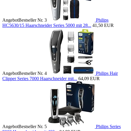
Angebot
Bestseller Nr. 3
Philips
HC5630/15 Haarschneider Series 5000 mit 28...
41,50 EUR
Angebot
Bestseller Nr. 4
Philips Hair
Clipper Series 7000 Haarschneider mit...
64,09 EUR
Angebot
Bestseller Nr. 5
Philips Series