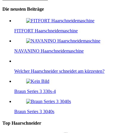
Die neusten Beiträge
FITFORT Haarschneidemaschine
NAVANINO Haarschneidemaschine
Welcher Haarschneider schneidet am kürzesten?
Braun Series 3 330s-4
Braun Series 3 3040s
Top Haarschneider