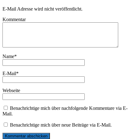
E-Mail Adresse wird nicht veröffentlicht.
Kommentar
Name
*
E-Mail
*
Webseite
Benachrichtige mich über nachfolgende Kommentare via E-
Mail.
Benachrichtige mich über neue Beiträge via E-Mail.