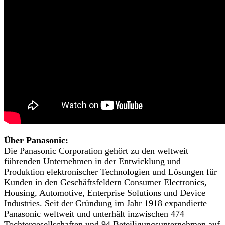
Über Panasonic:
Die Panasonic Corporation gehört zu den weltweit
führenden Unternehmen in der Entwicklung und
Produktion elektronischer Technologien und Lösungen für
Kunden in den Geschäftsfeldern Consumer Electronics,
Housing, Automotive, Enterprise Solutions und Device
Industries. Seit der Gründung im Jahr 1918 expandierte
Panasonic weltweit und unterhält inzwischen 474
Tochtergesellschaften und 94 Beteiligungsunternehmen auf