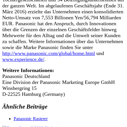
der ganzen Welt. Im abgelaufenen Geschäftsjahr (Ende 31.
März 2016) erzielte das Unternehmen einen konsolidierten
Netto-Umsatz von 7,553 Billionen Yen/56,794 Milliarden
EUR. Panasonic hat den Anspruch, durch Innovationen
über die Grenzen der einzelnen Geschäftsfelder hinweg
Mehrwerte für den Alltag und die Umwelt seiner Kunden
zu schaffen. Weitere Informationen über das Unternehmen
sowie die Marke Panasonic finden Sie unter
http://www.panasonic.com/global/home.html
und
www.experience.de/
.
Weitere Informationen:
Panasonic Deutschland
Eine Division der Panasonic Marketing Europe GmbH
Winsbergring 15
D-22525 Hamburg (Germany)
Ähnliche Beiträge
Panasonic Rasierer