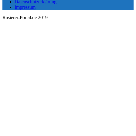
Datenschutzerklärung
Impressum
Rasierer-Portal.de 2019