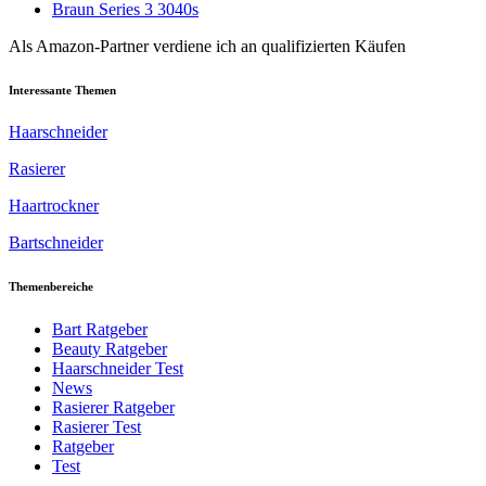
Braun Series 3 3040s
Als Amazon-Partner verdiene ich an qualifizierten Käufen
Interessante Themen
Haarschneider
Rasierer
Haartrockner
Bartschneider
Themenbereiche
Bart Ratgeber
Beauty Ratgeber
Haarschneider Test
News
Rasierer Ratgeber
Rasierer Test
Ratgeber
Test