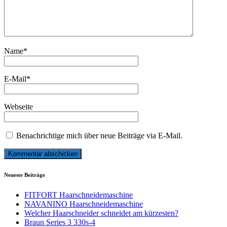
Name
*
E-Mail
*
Webseite
Benachrichtige mich über neue Beiträge via E-Mail.
Neueste Beiträge
FITFORT Haarschneidemaschine
NAVANINO Haarschneidemaschine
Welcher Haarschneider schneidet am kürzesten?
Braun Series 3 330s-4