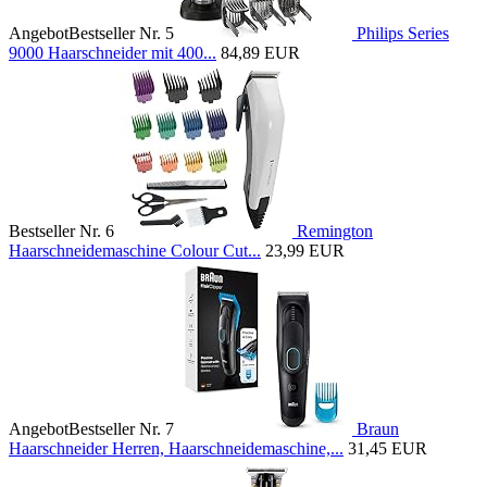
Angebot
Bestseller Nr. 5
Philips Series
9000 Haarschneider mit 400...
84,89 EUR
Bestseller Nr. 6
Remington
Haarschneidemaschine Colour Cut...
23,99 EUR
Angebot
Bestseller Nr. 7
Braun
Haarschneider Herren, Haarschneidemaschine,...
31,45 EUR