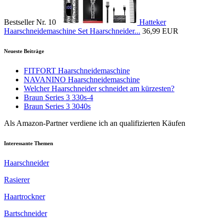
Bestseller Nr. 10
Hatteker
Haarschneidemaschine Set Haarschneider...
36,99 EUR
Neueste Beiträge
FITFORT Haarschneidemaschine
NAVANINO Haarschneidemaschine
Welcher Haarschneider schneidet am kürzesten?
Braun Series 3 330s-4
Braun Series 3 3040s
Als Amazon-Partner verdiene ich an qualifizierten Käufen
Interessante Themen
Haarschneider
Rasierer
Haartrockner
Bartschneider