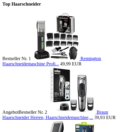
Top Haarschneider
Bestseller Nr. 1
Remington
Haarschneidemaschine Profi...
49,99 EUR
Angebot
Bestseller Nr. 2
Braun
Haarschneider Herren, Haarschneidemaschine,...
39,93 EUR