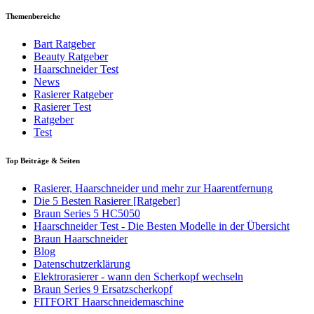
Themenbereiche
Bart Ratgeber
Beauty Ratgeber
Haarschneider Test
News
Rasierer Ratgeber
Rasierer Test
Ratgeber
Test
Top Beiträge & Seiten
Rasierer, Haarschneider und mehr zur Haarentfernung
Die 5 Besten Rasierer [Ratgeber]
Braun Series 5 HC5050
Haarschneider Test - Die Besten Modelle in der Übersicht
Braun Haarschneider
Blog
Datenschutzerklärung
Elektrorasierer - wann den Scherkopf wechseln
Braun Series 9 Ersatzscherkopf
FITFORT Haarschneidemaschine