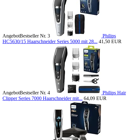
Angebot
Bestseller Nr. 3
Philips
HC5630/15 Haarschneider Series 5000 mit 28...
41,50 EUR
Angebot
Bestseller Nr. 4
Philips Hair
Clipper Series 7000 Haarschneider mit...
64,09 EUR