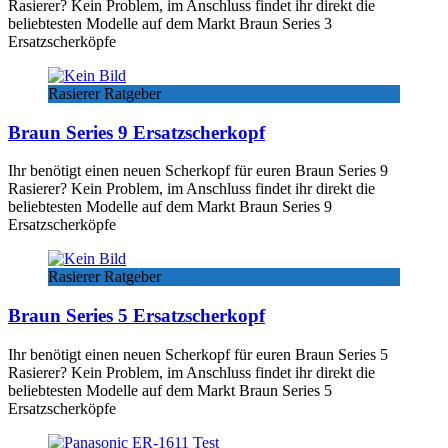
Rasierer? Kein Problem, im Anschluss findet ihr direkt die
beliebtesten Modelle auf dem Markt Braun Series 3
Ersatzscherköpfe
Rasierer Ratgeber
Braun Series 9 Ersatzscherkopf
Ihr benötigt einen neuen Scherkopf für euren Braun Series 9
Rasierer? Kein Problem, im Anschluss findet ihr direkt die
beliebtesten Modelle auf dem Markt Braun Series 9
Ersatzscherköpfe
Rasierer Ratgeber
Braun Series 5 Ersatzscherkopf
Ihr benötigt einen neuen Scherkopf für euren Braun Series 5
Rasierer? Kein Problem, im Anschluss findet ihr direkt die
beliebtesten Modelle auf dem Markt Braun Series 5
Ersatzscherköpfe