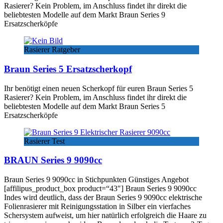
Rasierer? Kein Problem, im Anschluss findet ihr direkt die
beliebtesten Modelle auf dem Markt Braun Series 9
Ersatzscherköpfe
Rasierer Ratgeber
Braun Series 5 Ersatzscherkopf
Ihr benötigt einen neuen Scherkopf für euren Braun Series 5
Rasierer? Kein Problem, im Anschluss findet ihr direkt die
beliebtesten Modelle auf dem Markt Braun Series 5
Ersatzscherköpfe
Rasierer Test
BRAUN Series 9 9090cc
Braun Series 9 9090cc in Stichpunkten Günstiges Angebot
[affilipus_product_box product=“43″] Braun Series 9 9090cc
Indes wird deutlich, dass der Braun Series 9 9090cc elektrische
Folienrasierer mit Reinigungsstation in Silber ein vierfaches
Schersystem aufweist, um hier natürlich erfolgreich die Haare zu