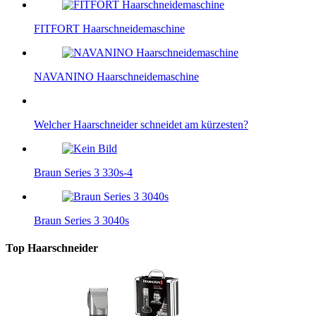
FITFORT Haarschneidemaschine
NAVANINO Haarschneidemaschine
Welcher Haarschneider schneidet am kürzesten?
Braun Series 3 330s-4
Braun Series 3 3040s
Top Haarschneider