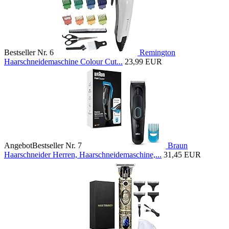
Bestseller Nr. 6
Remington
Haarschneidemaschine Colour Cut...
23,99 EUR
Angebot
Bestseller Nr. 7
Braun
Haarschneider Herren, Haarschneidemaschine,...
31,45 EUR