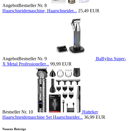
Angebot
Bestseller Nr. 8
Haarschneidemaschine, Haarschneider...
25,49 EUR
Angebot
Bestseller Nr. 9
BaByliss Super-
X Metal Professioneller...
99,99 EUR
Bestseller Nr. 10
Hatteker
Haarschneidemaschine Set Haarschneider...
36,99 EUR
Neueste Beiträge