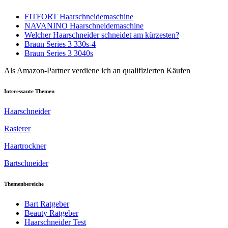
FITFORT Haarschneidemaschine
NAVANINO Haarschneidemaschine
Welcher Haarschneider schneidet am kürzesten?
Braun Series 3 330s-4
Braun Series 3 3040s
Als Amazon-Partner verdiene ich an qualifizierten Käufen
Interessante Themen
Haarschneider
Rasierer
Haartrockner
Bartschneider
Themenbereiche
Bart Ratgeber
Beauty Ratgeber
Haarschneider Test