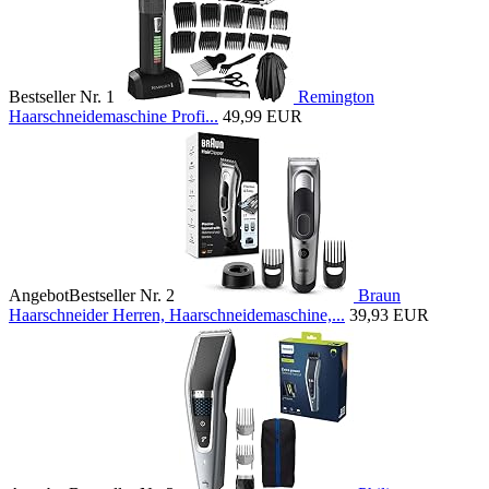
Bestseller Nr. 1
Remington
Haarschneidemaschine Profi...
49,99 EUR
Angebot
Bestseller Nr. 2
Braun
Haarschneider Herren, Haarschneidemaschine,...
39,93 EUR