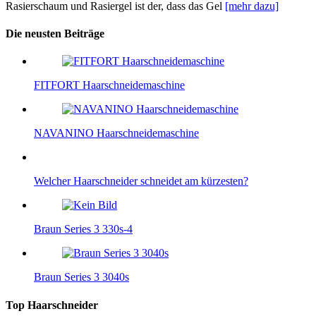
Rasierschaum und Rasiergel ist der, dass das Gel
[mehr dazu]
Die neusten Beiträge
FITFORT Haarschneidemaschine
NAVANINO Haarschneidemaschine
Welcher Haarschneider schneidet am kürzesten?
Braun Series 3 330s-4
Braun Series 3 3040s
Top Haarschneider