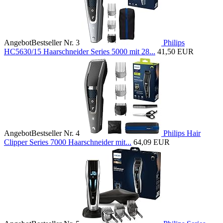
Angebot
Bestseller Nr. 3
Philips
HC5630/15 Haarschneider Series 5000 mit 28...
41,50 EUR
Angebot
Bestseller Nr. 4
Philips Hair
Clipper Series 7000 Haarschneider mit...
64,09 EUR