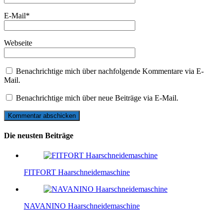
E-Mail
*
Webseite
Benachrichtige mich über nachfolgende Kommentare via E-
Mail.
Benachrichtige mich über neue Beiträge via E-Mail.
Die neusten Beiträge
FITFORT Haarschneidemaschine
NAVANINO Haarschneidemaschine