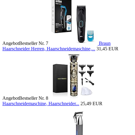
Angebot
Bestseller Nr. 7
Braun
Haarschneider Herren, Haarschneidemaschine,...
31,45 EUR
Angebot
Bestseller Nr. 8
Haarschneidemaschine, Haarschneider...
25,49 EUR