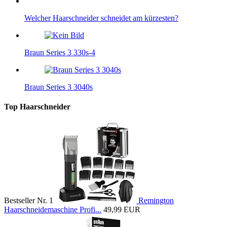
Welcher Haarschneider schneidet am kürzesten?
Braun Series 3 330s-4
Braun Series 3 3040s
Top Haarschneider
Bestseller Nr. 1
Remington
Haarschneidemaschine Profi...
49,99 EUR