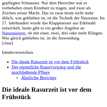
gepflegten Schnauzer. Nur dem Herrscher war es
vorbehalten einen Kinnbart zu tragen, und zwar als
Zeichen seiner Macht. Das ist zwar heute nicht mehr
üblich, was geblieben ist, ist die Technik der Nassrasur. Im
17. Jahrhundert wurde das Klappmesser aus Edelstahl
entwickelt, heute gibt es ein großes Angebot an
Nassrasierern
, ob mit einer, zwei, drei oder mehr Klingen.
Was gleich geblieben ist, ist die Anwendung.
[clear]
Inhaltsverzeichnis
Die ideale Rasurzeit ist vor dem Frühstück
Der eigentliche Rasurvorgang und die
anschließende Pflege
Ähnliche Beiträge
Die ideale Rasurzeit ist vor dem
Frühstück