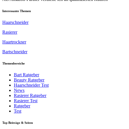
Interessante Themen
Haarschneider
Rasierer
Haartrockner
Bartschneider
Themenbereiche
Bart Ratgeber
Beauty Ratgeber
Haarschneider Test
News
Rasierer Ratgeber
Rasierer Test
Ratgeber
Test
Top Beiträge & Seiten